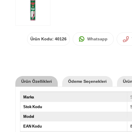
Ürün Kodu:
40126
Whatsapp
Ürün Özellikleri
Ödeme Seçenekleri
Ürün
Marka
Stok Kodu
Model
EAN Kodu