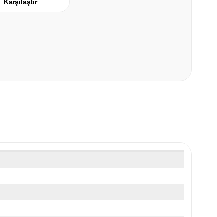
Karşılaştır