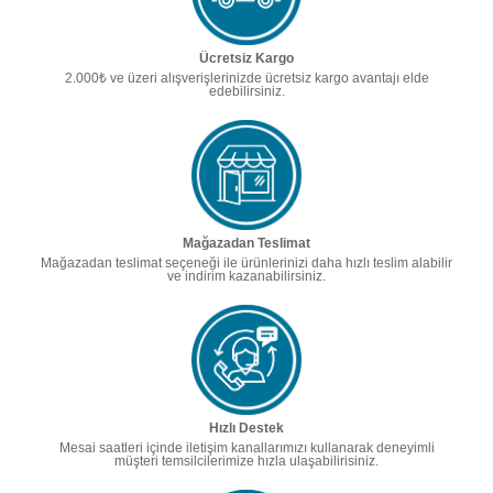
Ücretsiz Kargo
2.000₺ ve üzeri alışverişlerinizde ücretsiz kargo avantajı elde
edebilirsiniz.
Mağazadan Teslimat
Mağazadan teslimat seçeneği ile ürünlerinizi daha hızlı teslim alabilir
ve indirim kazanabilirsiniz.
Hızlı Destek
Mesai saatleri içinde iletişim kanallarımızı kullanarak deneyimli
müşteri temsilcilerimize hızla ulaşabilirisiniz.