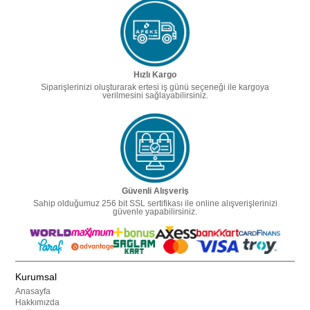
Hızlı Kargo
Siparişlerinizi oluşturarak ertesi iş günü seçeneği ile kargoya
verilmesini sağlayabilirsiniz.
Güvenli Alışveriş
Sahip olduğumuz 256 bit SSL sertifikası ile online alışverişlerinizi
güvenle yapabilirsiniz.
Kurumsal
Anasayfa
Hakkımızda