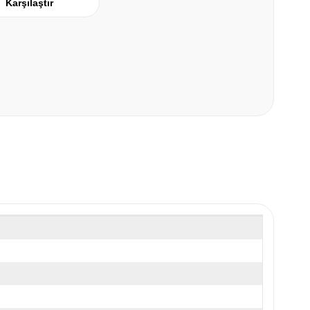
Karşılaştır