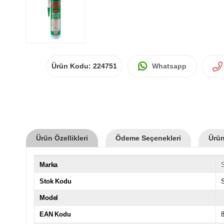
Ürün Kodu:
224751
Whatsapp
Ürün Özellikleri
Ödeme Seçenekleri
Ürün
Marka
Stok Kodu
Model
EAN Kodu