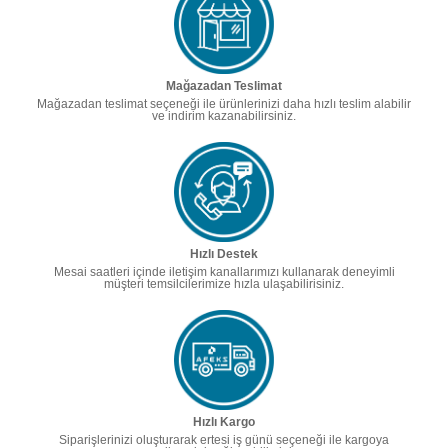
Mağazadan Teslimat
Mağazadan teslimat seçeneği ile ürünlerinizi daha hızlı teslim alabilir
ve indirim kazanabilirsiniz.
Hızlı Destek
Mesai saatleri içinde iletişim kanallarımızı kullanarak deneyimli
müşteri temsilcilerimize hızla ulaşabilirisiniz.
Hızlı Kargo
Siparişlerinizi oluşturarak ertesi iş günü seçeneği ile kargoya