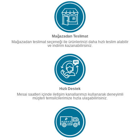
Mağazadan Teslimat
Mağazadan teslimat seçeneği ile ürünlerinizi daha hızlı teslim alabilir
ve indirim kazanabilirsiniz.
Hızlı Destek
Mesai saatleri içinde iletişim kanallarımızı kullanarak deneyimli
müşteri temsilcilerimize hızla ulaşabilirisiniz.