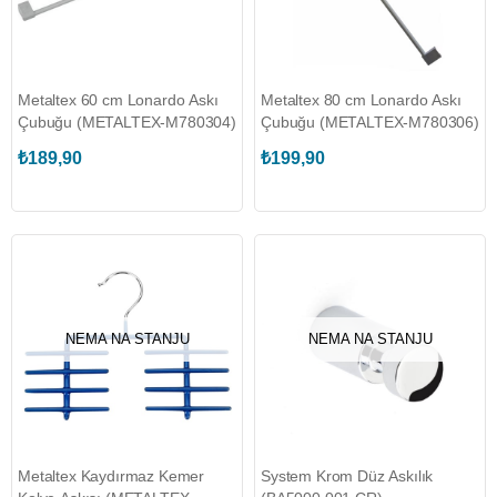
Metaltex 60 cm Lonardo Askı
Metaltex 80 cm Lonardo Askı
Çubuğu (METALTEX-M780304)
Çubuğu (METALTEX-M780306)
₺189,90
₺199,90
NEMA NA STANJU
NEMA NA STANJU
Metaltex Kaydırmaz Kemer
System Krom Düz Askılık