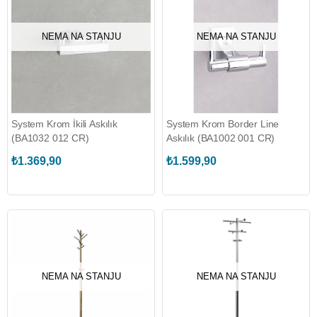
NEMA NA STANJU
NEMA NA STANJU
System Krom İkili Askılık
System Krom Border Line
(BA1032 012 CR)
Askılık (BA1002 001 CR)
₺1.369,90
₺1.599,90
NEMA NA STANJU
NEMA NA STANJU