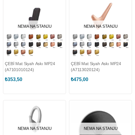
NEMA NA STANJU
NEMA NA STANJU
ÇEBİ Mat Siyah Askı MP24
ÇEBİ Mat Siyah Askı MP24
(A7101010124)
(A7113020124)
₺353,50
₺475,00
NEMA NA STANJU
NEMA NA STANJU