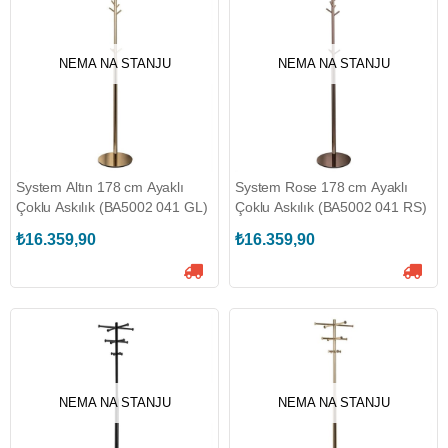
NEMA NA STANJU
NEMA NA STANJU
System Altın 178 cm Ayaklı
System Rose 178 cm Ayaklı
Çoklu Askılık (BA5002 041 GL)
Çoklu Askılık (BA5002 041 RS)
₺16.359,90
₺16.359,90
NEMA NA STANJU
NEMA NA STANJU