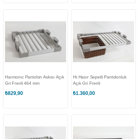
Harmonıc Pantolon Askısı Açık
Hr.Hasır Sepetli Pantolonluk
Gri Frenli 464 mm
Açık Gri Frenli
₺829,90
₺1.360,00