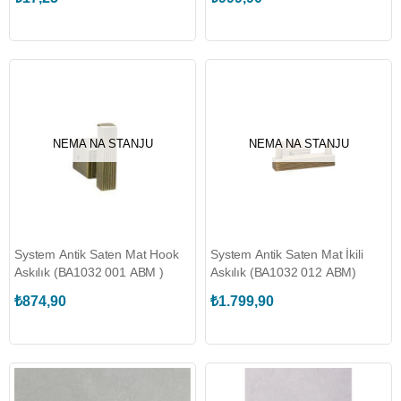
NEMA NA STANJU
NEMA NA STANJU
System Antik Saten Mat Hook
System Antik Saten Mat İkili
Askılık (BA1032 001 ABM )
Askılık (BA1032 012 ABM)
₺874,90
₺1.799,90