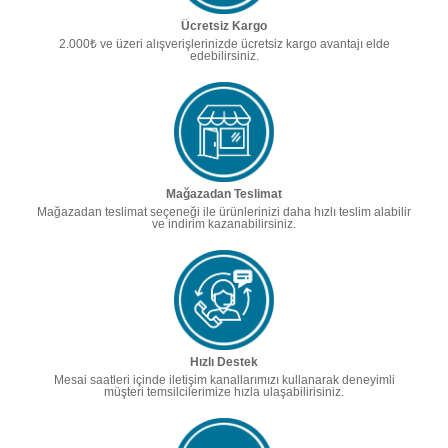
Ücretsiz Kargo
2.000₺ ve üzeri alışverişlerinizde ücretsiz kargo avantajı elde
edebilirsiniz.
Mağazadan Teslimat
Mağazadan teslimat seçeneği ile ürünlerinizi daha hızlı teslim alabilir
ve indirim kazanabilirsiniz.
Hızlı Destek
Mesai saatleri içinde iletişim kanallarımızı kullanarak deneyimli
müşteri temsilcilerimize hızla ulaşabilirisiniz.