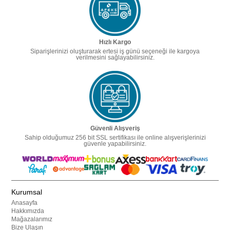
Hızlı Kargo
Siparişlerinizi oluşturarak ertesi iş günü seçeneği ile kargoya
verilmesini sağlayabilirsiniz.
Güvenli Alışveriş
Sahip olduğumuz 256 bit SSL sertifikası ile online alışverişlerinizi
güvenle yapabilirsiniz.
Kurumsal
Anasayfa
Hakkımızda
Mağazalarımız
Bize Ulaşın