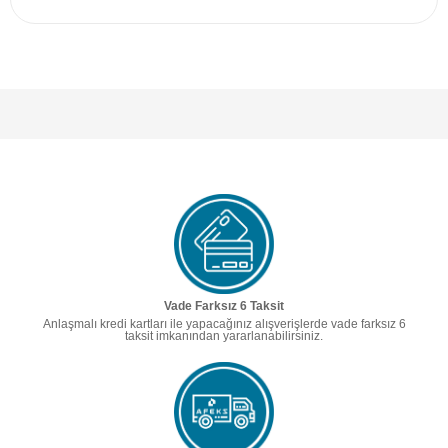
Vade Farksız 6 Taksit
Anlaşmalı kredi kartları ile yapacağınız alışverişlerde vade farksız 6
taksit imkanından yararlanabilirsiniz.