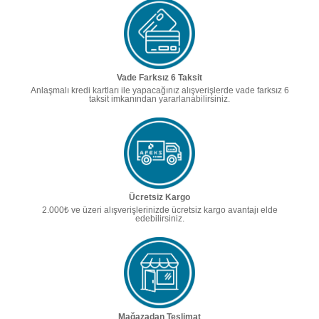
Vade Farksız 6 Taksit
Anlaşmalı kredi kartları ile yapacağınız alışverişlerde vade farksız 6
taksit imkanından yararlanabilirsiniz.
Ücretsiz Kargo
2.000₺ ve üzeri alışverişlerinizde ücretsiz kargo avantajı elde
edebilirsiniz.
Mağazadan Teslimat