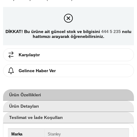
DİKKAT! Bu ürüne ait güncel stok ve bilgisini
444 5 235
nolu
hattımızı arayarak öğrenebilirsiniz.
Karşılaştır
Gelince Haber Ver
Ürün Özellikleri
Ürün Detayları
Teslimat ve İade Koşulları
Marka
Stanley