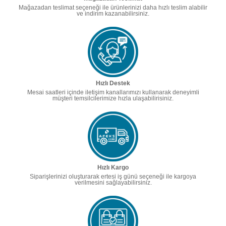
Mağazadan teslimat seçeneği ile ürünlerinizi daha hızlı teslim alabilir
ve indirim kazanabilirsiniz.
Hızlı Destek
Mesai saatleri içinde iletişim kanallarımızı kullanarak deneyimli
müşteri temsilcilerimize hızla ulaşabilirisiniz.
Hızlı Kargo
Siparişlerinizi oluşturarak ertesi iş günü seçeneği ile kargoya
verilmesini sağlayabilirsiniz.