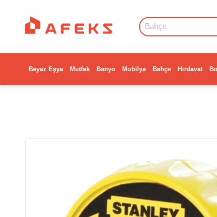
Beyaz Eşya
Mutfak
Banyo
Mobilya
Bahçe
Hırdavat
Bo