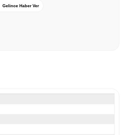
Gelince Haber Ver