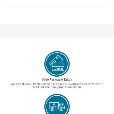
Vade Farksız 6 Taksit
Anlaşmalı kredi kartları ile yapacağınız alışverişlerde vade farksız 6
taksit imkanından yararlanabilirsiniz.