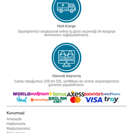
Hızlı Kargo
Siparişlerinizi oluşturarak ertesi iş günü seçeneği ile kargoya
verilmesini sağlayabilirsiniz.
Güvenli Alışveriş
Sahip olduğumuz 256 bit SSL sertifikası ile online alışverişlerinizi
güvenle yapabilirsiniz.
Kurumsal
Anasayfa
Hakkımızda
Mağazalarımız