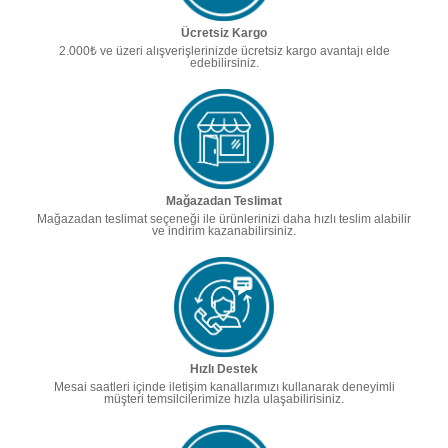
Ücretsiz Kargo
2.000₺ ve üzeri alışverişlerinizde ücretsiz kargo avantajı elde
edebilirsiniz.
Mağazadan Teslimat
Mağazadan teslimat seçeneği ile ürünlerinizi daha hızlı teslim alabilir
ve indirim kazanabilirsiniz.
Hızlı Destek
Mesai saatleri içinde iletişim kanallarımızı kullanarak deneyimli
müşteri temsilcilerimize hızla ulaşabilirisiniz.