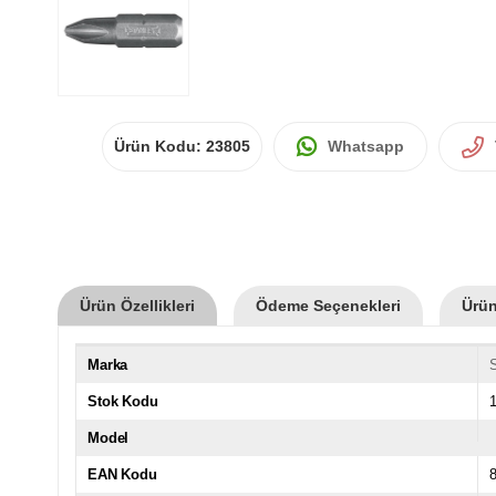
Ürün Kodu:
23805
Whatsapp
Ürün Özellikleri
Ödeme Seçenekleri
Ürün
Marka
S
Stok Kodu
1
Model
EAN Kodu