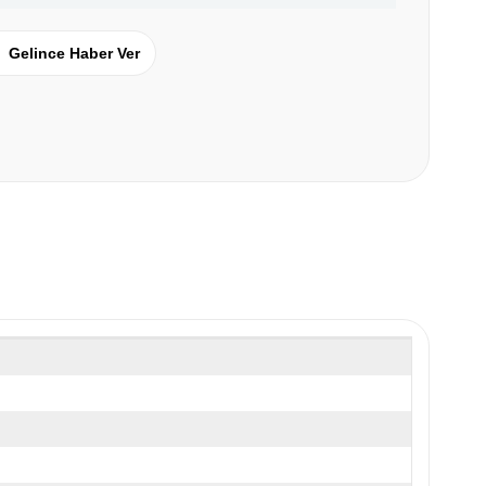
Gelince Haber Ver