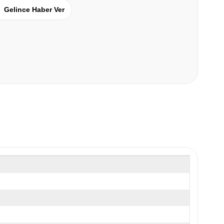
Gelince Haber Ver