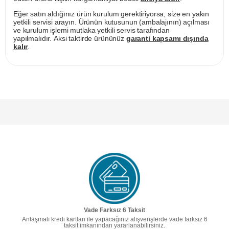
Eğer satın aldığınız ürün kurulum gerektiriyorsa, size en yakın
yetkili servisi arayın. Ürünün kutusunun (ambalajının) açılması
ve kurulum işlemi mutlaka yetkili servis tarafından
yapılmalıdır. Aksi taktirde ürününüz
garanti kapsamı dışında
kalır
.
Vade Farksız 6 Taksit
Anlaşmalı kredi kartları ile yapacağınız alışverişlerde vade farksız 6
taksit imkanından yararlanabilirsiniz.