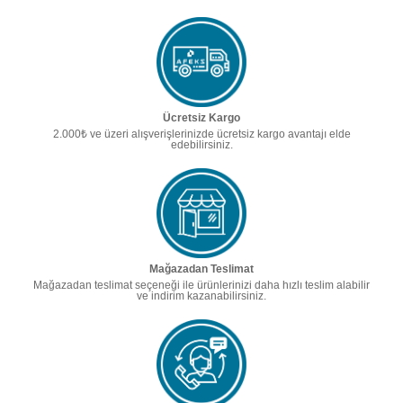
Ücretsiz Kargo
2.000₺ ve üzeri alışverişlerinizde ücretsiz kargo avantajı elde
edebilirsiniz.
Mağazadan Teslimat
Mağazadan teslimat seçeneği ile ürünlerinizi daha hızlı teslim alabilir
ve indirim kazanabilirsiniz.