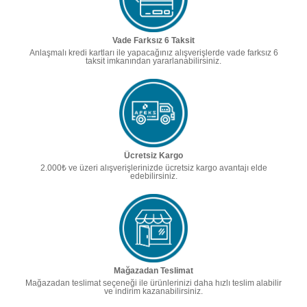
Vade Farksız 6 Taksit
Anlaşmalı kredi kartları ile yapacağınız alışverişlerde vade farksız 6
taksit imkanından yararlanabilirsiniz.
Ücretsiz Kargo
2.000₺ ve üzeri alışverişlerinizde ücretsiz kargo avantajı elde
edebilirsiniz.
Mağazadan Teslimat
Mağazadan teslimat seçeneği ile ürünlerinizi daha hızlı teslim alabilir
ve indirim kazanabilirsiniz.