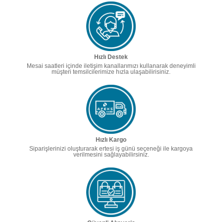
Hızlı Destek
Mesai saatleri içinde iletişim kanallarımızı kullanarak deneyimli
müşteri temsilcilerimize hızla ulaşabilirisiniz.
Hızlı Kargo
Siparişlerinizi oluşturarak ertesi iş günü seçeneği ile kargoya
verilmesini sağlayabilirsiniz.