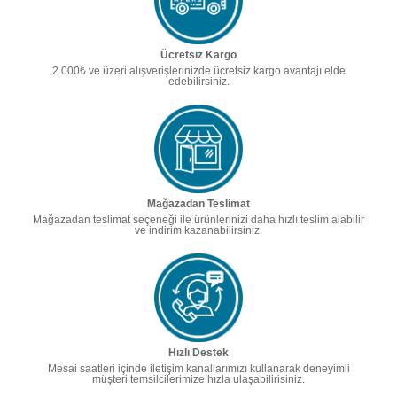
Ücretsiz Kargo
2.000₺ ve üzeri alışverişlerinizde ücretsiz kargo avantajı elde
edebilirsiniz.
Mağazadan Teslimat
Mağazadan teslimat seçeneği ile ürünlerinizi daha hızlı teslim alabilir
ve indirim kazanabilirsiniz.
Hızlı Destek
Mesai saatleri içinde iletişim kanallarımızı kullanarak deneyimli
müşteri temsilcilerimize hızla ulaşabilirisiniz.