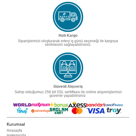
Hızlı Kargo
Siparişlerinizi oluşturarak ertesi iş günü seçeneği ile kargoya
verilmesini sağlayabilirsiniz.
Güvenli Alışveriş
Sahip olduğumuz 256 bit SSL sertifikası ile online alışverişlerinizi
güvenle yapabilirsiniz.
Kurumsal
Anasayfa
Hakkımızda