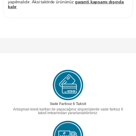
yapılmalıdır. Aksi taktirde ürününüz
garanti kapsamı dışında
kalır
.
Vade Farksız 6 Taksit
Anlaşmalı kredi kartları ile yapacağınız alışverişlerde vade farksız 6
taksit imkanından yararlanabilirsiniz.