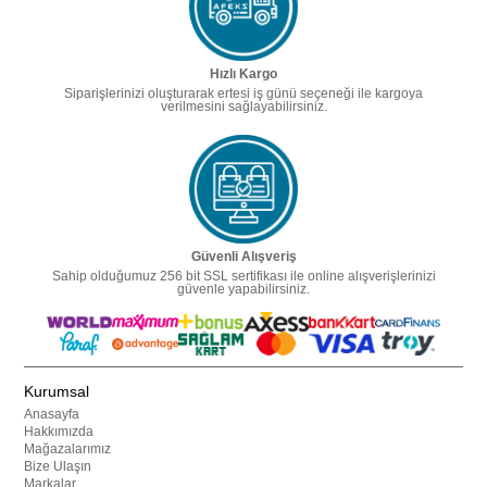
Hızlı Kargo
Siparişlerinizi oluşturarak ertesi iş günü seçeneği ile kargoya
verilmesini sağlayabilirsiniz.
Güvenli Alışveriş
Sahip olduğumuz 256 bit SSL sertifikası ile online alışverişlerinizi
güvenle yapabilirsiniz.
Kurumsal
Anasayfa
Hakkımızda
Mağazalarımız
Bize Ulaşın
Markalar