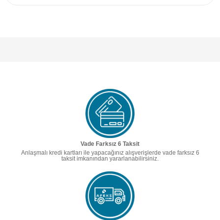
Vade Farksız 6 Taksit
Anlaşmalı kredi kartları ile yapacağınız alışverişlerde vade farksız 6
taksit imkanından yararlanabilirsiniz.