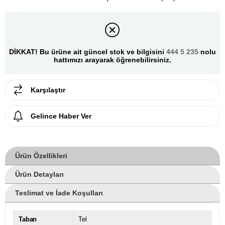
DİKKAT! Bu ürüne ait güncel stok ve bilgisini
444 5 235
nolu
hattımızı arayarak öğrenebilirsiniz.
Karşılaştır
Gelince Haber Ver
Ürün Özellikleri
Ürün Detayları
Teslimat ve İade Koşulları
Taban
Tel