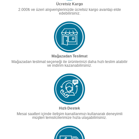
Ücretsiz Kargo
2.000₺ ve üzeri alışverişlerinizde ücretsiz kargo avantajı elde
edebilirsiniz.
Mağazadan Teslimat
Mağazadan teslimat seçeneği ile ürünlerinizi daha hızlı teslim alabilir
ve indirim kazanabilirsiniz.
Hızlı Destek
Mesai saatleri içinde iletişim kanallarımızı kullanarak deneyimli
müşteri temsilcilerimize hızla ulaşabilirisiniz.