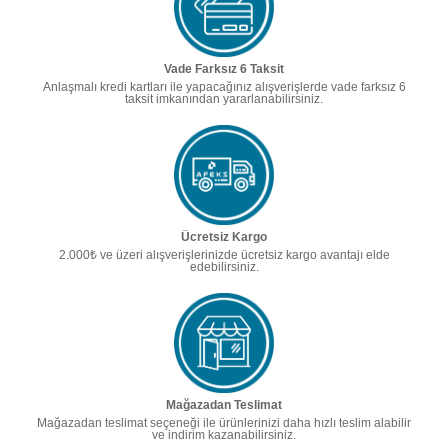
Vade Farksız 6 Taksit
Anlaşmalı kredi kartları ile yapacağınız alışverişlerde vade farksız 6
taksit imkanından yararlanabilirsiniz.
Ücretsiz Kargo
2.000₺ ve üzeri alışverişlerinizde ücretsiz kargo avantajı elde
edebilirsiniz.
Mağazadan Teslimat
Mağazadan teslimat seçeneği ile ürünlerinizi daha hızlı teslim alabilir
ve indirim kazanabilirsiniz.