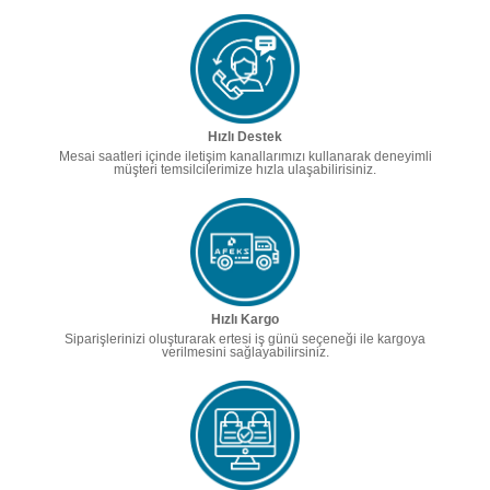
Hızlı Destek
Mesai saatleri içinde iletişim kanallarımızı kullanarak deneyimli
müşteri temsilcilerimize hızla ulaşabilirisiniz.
Hızlı Kargo
Siparişlerinizi oluşturarak ertesi iş günü seçeneği ile kargoya
verilmesini sağlayabilirsiniz.