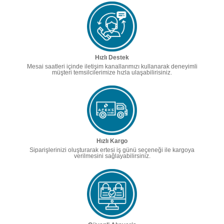
Hızlı Destek
Mesai saatleri içinde iletişim kanallarımızı kullanarak deneyimli
müşteri temsilcilerimize hızla ulaşabilirisiniz.
Hızlı Kargo
Siparişlerinizi oluşturarak ertesi iş günü seçeneği ile kargoya
verilmesini sağlayabilirsiniz.