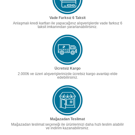
Vade Farksız 6 Taksit
Anlaşmalı kredi kartları ile yapacağınız alışverişlerde vade farksız 6
taksit imkanından yararlanabilirsiniz.
Ücretsiz Kargo
2.000₺ ve üzeri alışverişlerinizde ücretsiz kargo avantajı elde
edebilirsiniz.
Mağazadan Teslimat
Mağazadan teslimat seçeneği ile ürünlerinizi daha hızlı teslim alabilir
ve indirim kazanabilirsiniz.