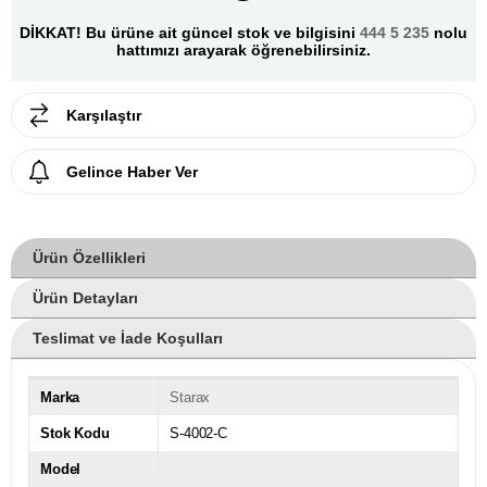
DİKKAT! Bu ürüne ait güncel stok ve bilgisini
444 5 235
nolu
hattımızı arayarak öğrenebilirsiniz.
Karşılaştır
Gelince Haber Ver
Ürün Özellikleri
Ürün Detayları
Teslimat ve İade Koşulları
Marka
Starax
Stok Kodu
S-4002-C
Model