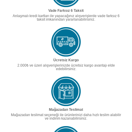
Vade Farksız 6 Taksit
Anlaşmalı kredi kartları ile yapacağınız alışverişlerde vade farksız 6
taksit imkanından yararlanabilirsiniz.
Ücretsiz Kargo
2.000₺ ve üzeri alışverişlerinizde ücretsiz kargo avantajı elde
edebilirsiniz.
Mağazadan Teslimat
Mağazadan teslimat seçeneği ile ürünlerinizi daha hızlı teslim alabilir
ve indirim kazanabilirsiniz.