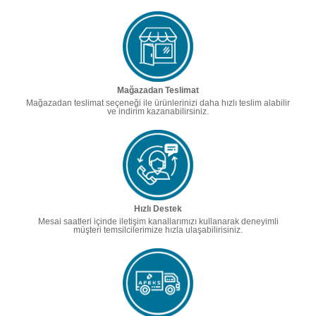
Mağazadan Teslimat
Mağazadan teslimat seçeneği ile ürünlerinizi daha hızlı teslim alabilir
ve indirim kazanabilirsiniz.
Hızlı Destek
Mesai saatleri içinde iletişim kanallarımızı kullanarak deneyimli
müşteri temsilcilerimize hızla ulaşabilirisiniz.