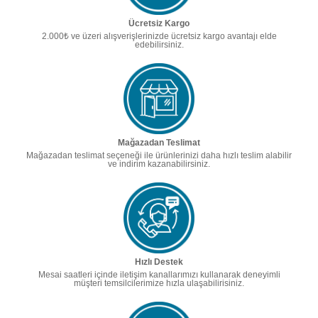
Ücretsiz Kargo
2.000₺ ve üzeri alışverişlerinizde ücretsiz kargo avantajı elde
edebilirsiniz.
Mağazadan Teslimat
Mağazadan teslimat seçeneği ile ürünlerinizi daha hızlı teslim alabilir
ve indirim kazanabilirsiniz.
Hızlı Destek
Mesai saatleri içinde iletişim kanallarımızı kullanarak deneyimli
müşteri temsilcilerimize hızla ulaşabilirisiniz.