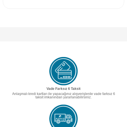
Vade Farksız 6 Taksit
Anlaşmalı kredi kartları ile yapacağınız alışverişlerde vade farksız 6
taksit imkanından yararlanabilirsiniz.