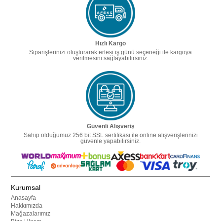
Hızlı Kargo
Siparişlerinizi oluşturarak ertesi iş günü seçeneği ile kargoya
verilmesini sağlayabilirsiniz.
Güvenli Alışveriş
Sahip olduğumuz 256 bit SSL sertifikası ile online alışverişlerinizi
güvenle yapabilirsiniz.
Kurumsal
Anasayfa
Hakkımızda
Mağazalarımız