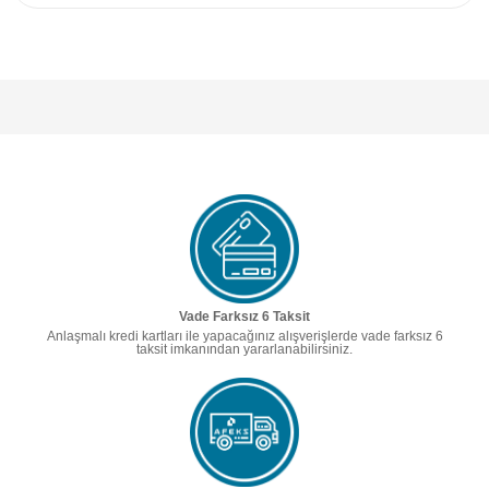
Vade Farksız 6 Taksit
Anlaşmalı kredi kartları ile yapacağınız alışverişlerde vade farksız 6
taksit imkanından yararlanabilirsiniz.