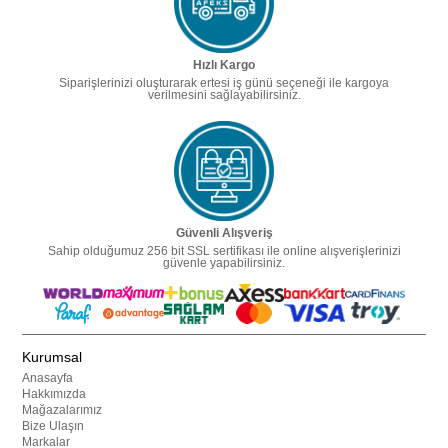
Hızlı Kargo
Siparişlerinizi oluşturarak ertesi iş günü seçeneği ile kargoya
verilmesini sağlayabilirsiniz.
Güvenli Alışveriş
Sahip olduğumuz 256 bit SSL sertifikası ile online alışverişlerinizi
güvenle yapabilirsiniz.
Kurumsal
Anasayfa
Hakkımızda
Mağazalarımız
Bize Ulaşın
Markalar