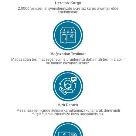
Ücretsiz Kargo
2.000₺ ve üzeri alışverişlerinizde ücretsiz kargo avantajı elde
edebilirsiniz.
Mağazadan Teslimat
Mağazadan teslimat seçeneği ile ürünlerinizi daha hızlı teslim alabilir
ve indirim kazanabilirsiniz.
Hızlı Destek
Mesai saatleri içinde iletişim kanallarımızı kullanarak deneyimli
müşteri temsilcilerimize hızla ulaşabilirisiniz.