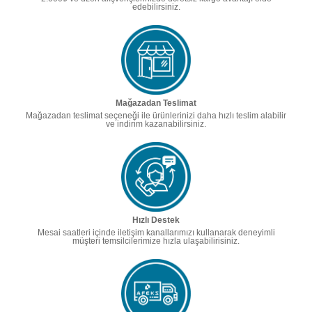
edebilirsiniz.
Mağazadan Teslimat
Mağazadan teslimat seçeneği ile ürünlerinizi daha hızlı teslim alabilir
ve indirim kazanabilirsiniz.
Hızlı Destek
Mesai saatleri içinde iletişim kanallarımızı kullanarak deneyimli
müşteri temsilcilerimize hızla ulaşabilirisiniz.