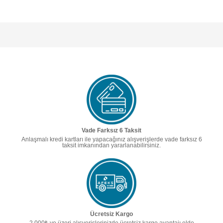
Vade Farksız 6 Taksit
Anlaşmalı kredi kartları ile yapacağınız alışverişlerde vade farksız 6
taksit imkanından yararlanabilirsiniz.
Ücretsiz Kargo