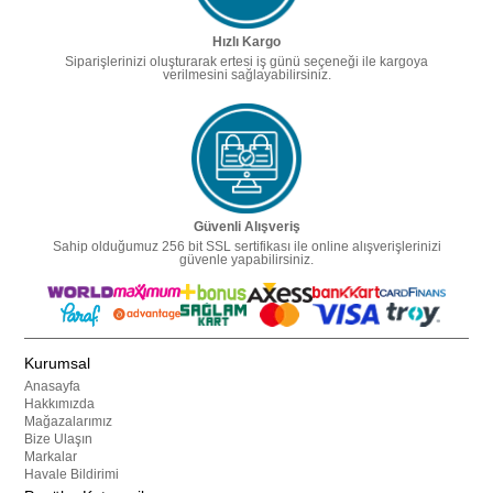
Hızlı Kargo
Siparişlerinizi oluşturarak ertesi iş günü seçeneği ile kargoya
verilmesini sağlayabilirsiniz.
Güvenli Alışveriş
Sahip olduğumuz 256 bit SSL sertifikası ile online alışverişlerinizi
güvenle yapabilirsiniz.
Kurumsal
Anasayfa
Hakkımızda
Mağazalarımız
Bize Ulaşın
Markalar
Havale Bildirimi