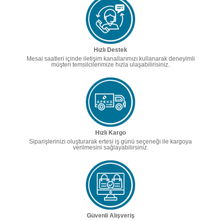
Hızlı Destek
Mesai saatleri içinde iletişim kanallarımızı kullanarak deneyimli
müşteri temsilcilerimize hızla ulaşabilirisiniz.
Hızlı Kargo
Siparişlerinizi oluşturarak ertesi iş günü seçeneği ile kargoya
verilmesini sağlayabilirsiniz.
Güvenli Alışveriş