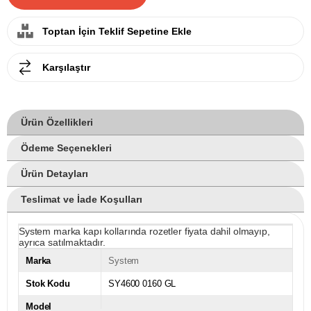
Toptan İçin Teklif Sepetine Ekle
Karşılaştır
Ürün Özellikleri
Ödeme Seçenekleri
Ürün Detayları
Teslimat ve İade Koşulları
System marka kapı kollarında rozetler fiyata dahil olmayıp,
ayrıca satılmaktadır.
Marka
System
Stok Kodu
SY4600 0160 GL
Model