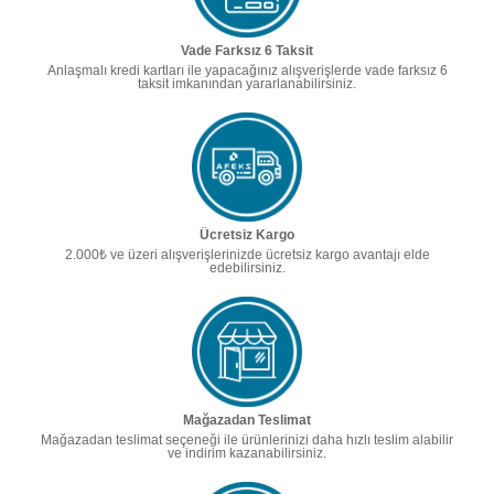
Vade Farksız 6 Taksit
Anlaşmalı kredi kartları ile yapacağınız alışverişlerde vade farksız 6
taksit imkanından yararlanabilirsiniz.
Ücretsiz Kargo
2.000₺ ve üzeri alışverişlerinizde ücretsiz kargo avantajı elde
edebilirsiniz.
Mağazadan Teslimat
Mağazadan teslimat seçeneği ile ürünlerinizi daha hızlı teslim alabilir
ve indirim kazanabilirsiniz.