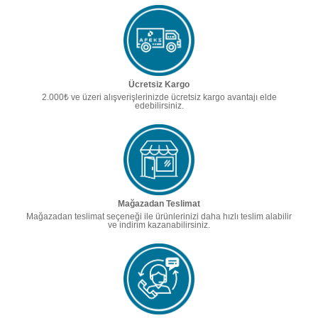
Ücretsiz Kargo
2.000₺ ve üzeri alışverişlerinizde ücretsiz kargo avantajı elde
edebilirsiniz.
Mağazadan Teslimat
Mağazadan teslimat seçeneği ile ürünlerinizi daha hızlı teslim alabilir
ve indirim kazanabilirsiniz.