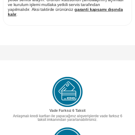
ve kurulum işlemi mutlaka yetkili servis tarafından
yapılmalıdır. Aksi taktirde ürününüz
garanti kapsamı dışında
kalır
.
Vade Farksız 6 Taksit
Anlaşmalı kredi kartları ile yapacağınız alışverişlerde vade farksız 6
taksit imkanından yararlanabilirsiniz.