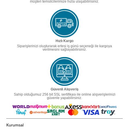
müşteri temsilcilerimize hızla ulaşabilirisiniz.
Hızlı Kargo
Siparişlerinizi oluşturarak ertesi iş günü seçeneği ile kargoya
verilmesini sağlayabilirsiniz.
Güvenli Alışveriş
Sahip olduğumuz 256 bit SSL sertifikası ile online alışverişlerinizi
güvenle yapabilirsiniz.
Kurumsal