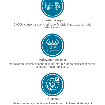
Ücretsiz Kargo
2.000₺ ve üzeri alışverişlerinizde ücretsiz kargo avantajı elde
edebilirsiniz.
Mağazadan Teslimat
Mağazadan teslimat seçeneği ile ürünlerinizi daha hızlı teslim alabilir
ve indirim kazanabilirsiniz.
Hızlı Destek
Mesai saatleri içinde iletişim kanallarımızı kullanarak deneyimli