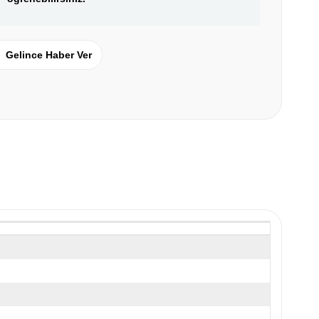
Gelince Haber Ver