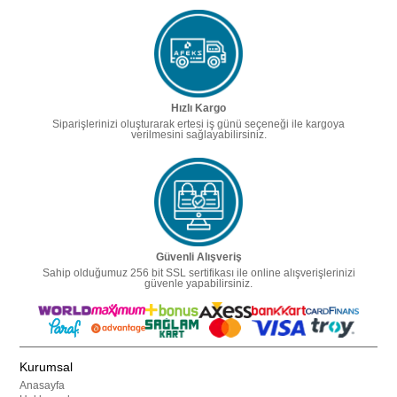
Hızlı Kargo
Siparişlerinizi oluşturarak ertesi iş günü seçeneği ile kargoya
verilmesini sağlayabilirsiniz.
Güvenli Alışveriş
Sahip olduğumuz 256 bit SSL sertifikası ile online alışverişlerinizi
güvenle yapabilirsiniz.
Kurumsal
Anasayfa