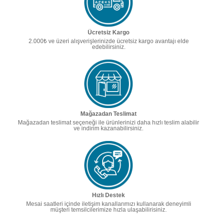
Ücretsiz Kargo
2.000₺ ve üzeri alışverişlerinizde ücretsiz kargo avantajı elde
edebilirsiniz.
Mağazadan Teslimat
Mağazadan teslimat seçeneği ile ürünlerinizi daha hızlı teslim alabilir
ve indirim kazanabilirsiniz.
Hızlı Destek
Mesai saatleri içinde iletişim kanallarımızı kullanarak deneyimli
müşteri temsilcilerimize hızla ulaşabilirisiniz.