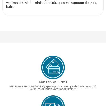
yapılmalıdır. Aksi taktirde ürününüz
garanti kapsamı dışında
kalır
.
Vade Farksız 6 Taksit
Anlaşmalı kredi kartları ile yapacağınız alışverişlerde vade farksız 6
taksit imkanından yararlanabilirsiniz.