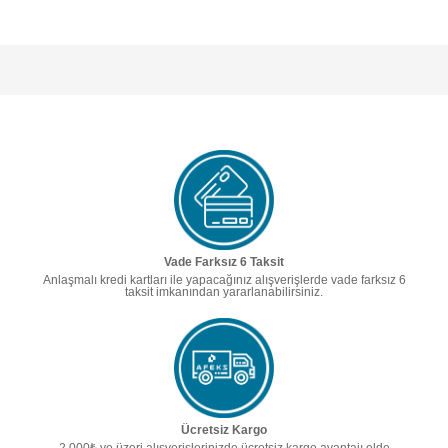
Vade Farksız 6 Taksit
Anlaşmalı kredi kartları ile yapacağınız alışverişlerde vade farksız 6
taksit imkanından yararlanabilirsiniz.
Ücretsiz Kargo