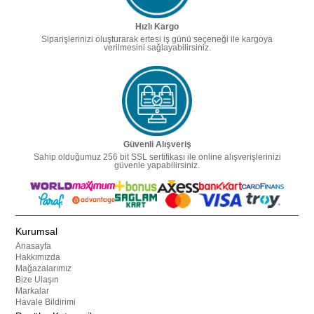
Hızlı Kargo
Siparişlerinizi oluşturarak ertesi iş günü seçeneği ile kargoya
verilmesini sağlayabilirsiniz.
Güvenli Alışveriş
Sahip olduğumuz 256 bit SSL sertifikası ile online alışverişlerinizi
güvenle yapabilirsiniz.
Kurumsal
Anasayfa
Hakkımızda
Mağazalarımız
Bize Ulaşın
Markalar
Havale Bildirimi