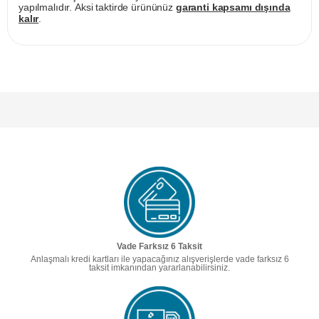
yapılmalıdır. Aksi taktirde ürününüz
garanti kapsamı dışında
kalır
.
Vade Farksız 6 Taksit
Anlaşmalı kredi kartları ile yapacağınız alışverişlerde vade farksız 6
taksit imkanından yararlanabilirsiniz.