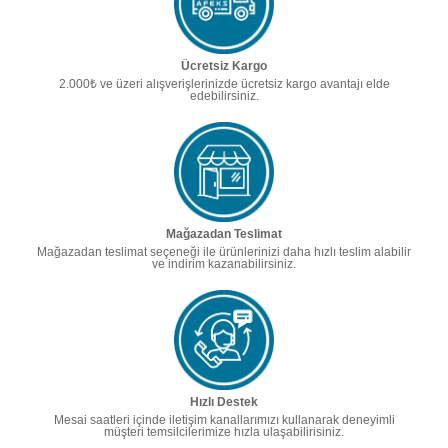
Ücretsiz Kargo
2.000₺ ve üzeri alışverişlerinizde ücretsiz kargo avantajı elde
edebilirsiniz.
Mağazadan Teslimat
Mağazadan teslimat seçeneği ile ürünlerinizi daha hızlı teslim alabilir
ve indirim kazanabilirsiniz.
Hızlı Destek
Mesai saatleri içinde iletişim kanallarımızı kullanarak deneyimli
müşteri temsilcilerimize hızla ulaşabilirisiniz.