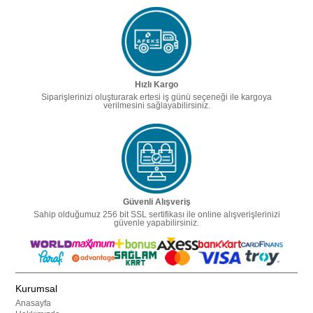
Hızlı Kargo
Siparişlerinizi oluşturarak ertesi iş günü seçeneği ile kargoya
verilmesini sağlayabilirsiniz.
Güvenli Alışveriş
Sahip olduğumuz 256 bit SSL sertifikası ile online alışverişlerinizi
güvenle yapabilirsiniz.
Kurumsal
Anasayfa