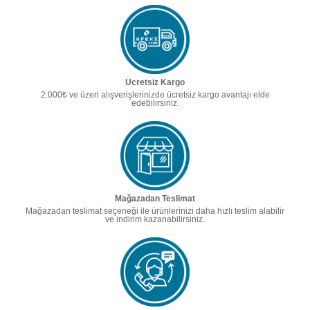
Ücretsiz Kargo
2.000₺ ve üzeri alışverişlerinizde ücretsiz kargo avantajı elde
edebilirsiniz.
Mağazadan Teslimat
Mağazadan teslimat seçeneği ile ürünlerinizi daha hızlı teslim alabilir
ve indirim kazanabilirsiniz.