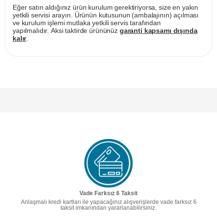
Eğer satın aldığınız ürün kurulum gerektiriyorsa, size en yakın
yetkili servisi arayın. Ürünün kutusunun (ambalajının) açılması
ve kurulum işlemi mutlaka yetkili servis tarafından
yapılmalıdır. Aksi taktirde ürününüz
garanti kapsamı dışında
kalır
.
Vade Farksız 6 Taksit
Anlaşmalı kredi kartları ile yapacağınız alışverişlerde vade farksız 6
taksit imkanından yararlanabilirsiniz.