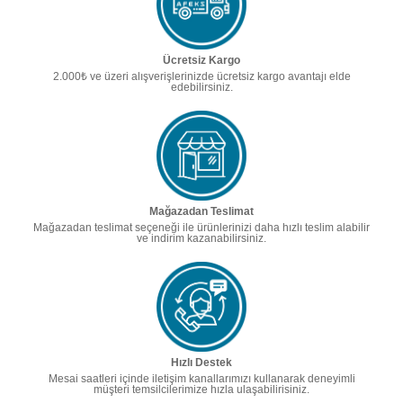
Ücretsiz Kargo
2.000₺ ve üzeri alışverişlerinizde ücretsiz kargo avantajı elde
edebilirsiniz.
Mağazadan Teslimat
Mağazadan teslimat seçeneği ile ürünlerinizi daha hızlı teslim alabilir
ve indirim kazanabilirsiniz.
Hızlı Destek
Mesai saatleri içinde iletişim kanallarımızı kullanarak deneyimli
müşteri temsilcilerimize hızla ulaşabilirisiniz.