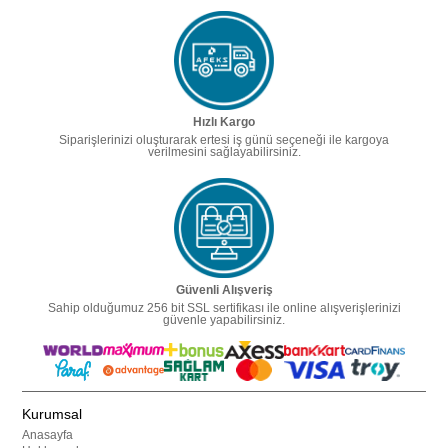
Hızlı Kargo
Siparişlerinizi oluşturarak ertesi iş günü seçeneği ile kargoya
verilmesini sağlayabilirsiniz.
Güvenli Alışveriş
Sahip olduğumuz 256 bit SSL sertifikası ile online alışverişlerinizi
güvenle yapabilirsiniz.
Kurumsal
Anasayfa