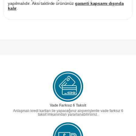
yapılmalıdır. Aksi taktirde ürününüz
garanti kapsamı dışında
kalır
.
Vade Farksız 6 Taksit
Anlaşmalı kredi kartları ile yapacağınız alışverişlerde vade farksız 6
taksit imkanından yararlanabilirsiniz.