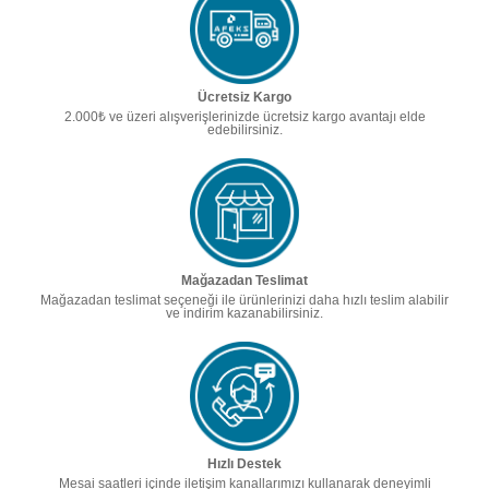
Ücretsiz Kargo
2.000₺ ve üzeri alışverişlerinizde ücretsiz kargo avantajı elde
edebilirsiniz.
Mağazadan Teslimat
Mağazadan teslimat seçeneği ile ürünlerinizi daha hızlı teslim alabilir
ve indirim kazanabilirsiniz.
Hızlı Destek
Mesai saatleri içinde iletişim kanallarımızı kullanarak deneyimli