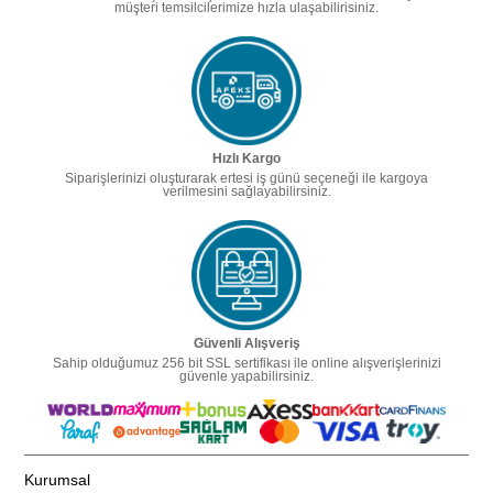
müşteri temsilcilerimize hızla ulaşabilirisiniz.
Hızlı Kargo
Siparişlerinizi oluşturarak ertesi iş günü seçeneği ile kargoya
verilmesini sağlayabilirsiniz.
Güvenli Alışveriş
Sahip olduğumuz 256 bit SSL sertifikası ile online alışverişlerinizi
güvenle yapabilirsiniz.
Kurumsal