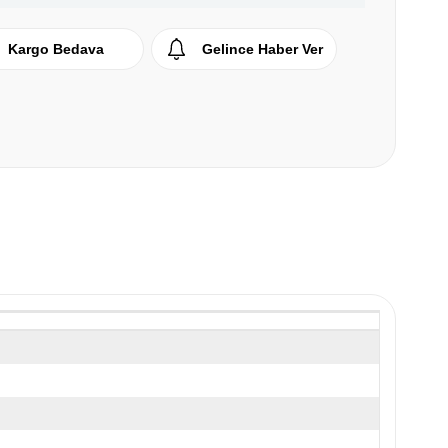
Kargo Bedava
Gelince Haber Ver