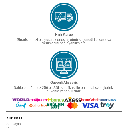
Hızlı Kargo
Siparişlerinizi oluşturarak ertesi iş günü seçeneği ile kargoya
verilmesini sağlayabilirsiniz.
Güvenli Alışveriş
Sahip olduğumuz 256 bit SSL sertifikası ile online alışverişlerinizi
güvenle yapabilirsiniz.
Kurumsal
Anasayfa