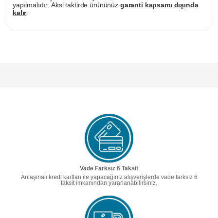
yapılmalıdır. Aksi taktirde ürününüz
garanti kapsamı dışında
kalır
.
Vade Farksız 6 Taksit
Anlaşmalı kredi kartları ile yapacağınız alışverişlerde vade farksız 6
taksit imkanından yararlanabilirsiniz.