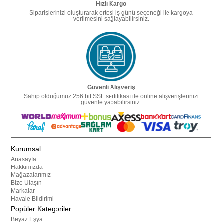
Hızlı Kargo
Siparişlerinizi oluşturarak ertesi iş günü seçeneği ile kargoya
verilmesini sağlayabilirsiniz.
Güvenli Alışveriş
Sahip olduğumuz 256 bit SSL sertifikası ile online alışverişlerinizi
güvenle yapabilirsiniz.
Kurumsal
Anasayfa
Hakkımızda
Mağazalarımız
Bize Ulaşın
Markalar
Havale Bildirimi
Popüler Kategoriler
Beyaz Eşya