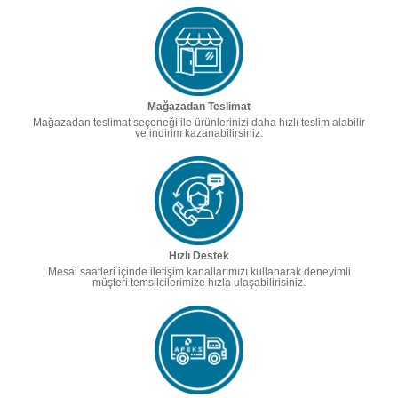
Mağazadan Teslimat
Mağazadan teslimat seçeneği ile ürünlerinizi daha hızlı teslim alabilir
ve indirim kazanabilirsiniz.
Hızlı Destek
Mesai saatleri içinde iletişim kanallarımızı kullanarak deneyimli
müşteri temsilcilerimize hızla ulaşabilirisiniz.