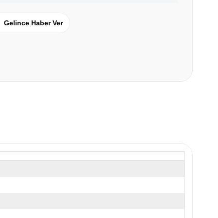
Gelince Haber Ver