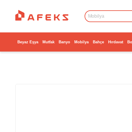
Beyaz Eşya
Mutfak
Banyo
Mobilya
Bahçe
Hırdavat
Bo