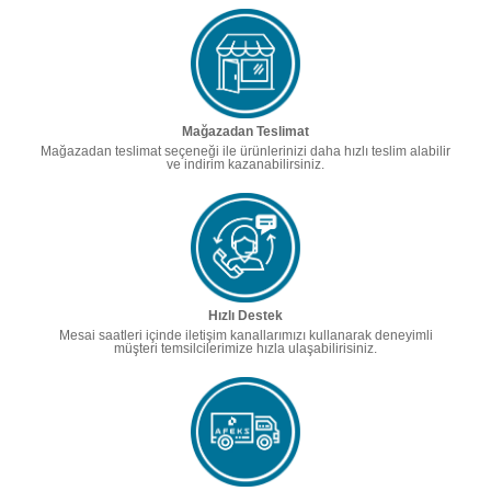
Mağazadan Teslimat
Mağazadan teslimat seçeneği ile ürünlerinizi daha hızlı teslim alabilir
ve indirim kazanabilirsiniz.
Hızlı Destek
Mesai saatleri içinde iletişim kanallarımızı kullanarak deneyimli
müşteri temsilcilerimize hızla ulaşabilirisiniz.