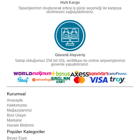
Hızlı Kargo
Siparişlerinizi oluşturarak ertesi iş günü seçeneği ile kargoya
verilmesini sağlayabilirsiniz.
Güvenli Alışveriş
Sahip olduğumuz 256 bit SSL sertifikası ile online alışverişlerinizi
güvenle yapabilirsiniz.
Kurumsal
Anasayfa
Hakkımızda
Mağazalarımız
Bize Ulaşın
Markalar
Havale Bildirimi
Popüler Kategoriler
Beyaz Eşya