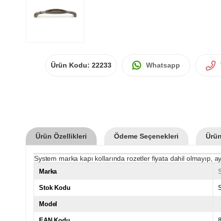
Ürün Kodu:
22233
Whatsapp
Ürün Özellikleri
Ödeme Seçenekleri
Ürün
System marka kapı kollarında rozetler fiyata dahil olmayıp, ay
Marka
Stok Kodu
Model
EAN Kodu