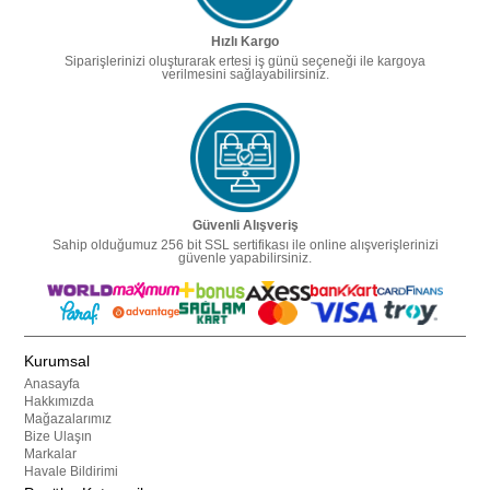
Hızlı Kargo
Siparişlerinizi oluşturarak ertesi iş günü seçeneği ile kargoya
verilmesini sağlayabilirsiniz.
Güvenli Alışveriş
Sahip olduğumuz 256 bit SSL sertifikası ile online alışverişlerinizi
güvenle yapabilirsiniz.
Kurumsal
Anasayfa
Hakkımızda
Mağazalarımız
Bize Ulaşın
Markalar
Havale Bildirimi