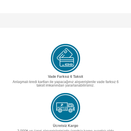
Vade Farksız 6 Taksit
Anlaşmalı kredi kartları ile yapacağınız alışverişlerde vade farksız 6
taksit imkanından yararlanabilirsiniz.
Ücretsiz Kargo