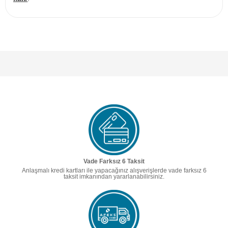
Vade Farksız 6 Taksit
Anlaşmalı kredi kartları ile yapacağınız alışverişlerde vade farksız 6
taksit imkanından yararlanabilirsiniz.