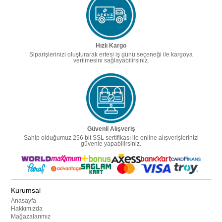
Hızlı Kargo
Siparişlerinizi oluşturarak ertesi iş günü seçeneği ile kargoya
verilmesini sağlayabilirsiniz.
Güvenli Alışveriş
Sahip olduğumuz 256 bit SSL sertifikası ile online alışverişlerinizi
güvenle yapabilirsiniz.
Kurumsal
Anasayfa
Hakkımızda
Mağazalarımız