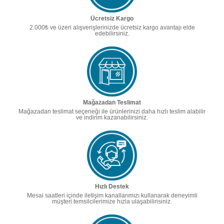
Ücretsiz Kargo
2.000₺ ve üzeri alışverişlerinizde ücretsiz kargo avantajı elde
edebilirsiniz.
Mağazadan Teslimat
Mağazadan teslimat seçeneği ile ürünlerinizi daha hızlı teslim alabilir
ve indirim kazanabilirsiniz.
Hızlı Destek
Mesai saatleri içinde iletişim kanallarımızı kullanarak deneyimli
müşteri temsilcilerimize hızla ulaşabilirisiniz.