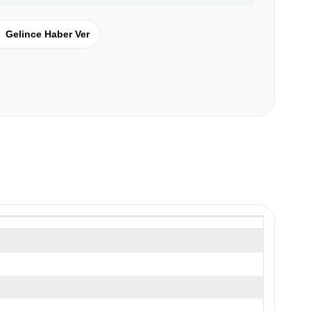
Gelince Haber Ver