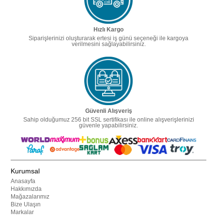
Hızlı Kargo
Siparişlerinizi oluşturarak ertesi iş günü seçeneği ile kargoya
verilmesini sağlayabilirsiniz.
Güvenli Alışveriş
Sahip olduğumuz 256 bit SSL sertifikası ile online alışverişlerinizi
güvenle yapabilirsiniz.
Kurumsal
Anasayfa
Hakkımızda
Mağazalarımız
Bize Ulaşın
Markalar