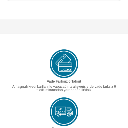
Vade Farksız 6 Taksit
Anlaşmalı kredi kartları ile yapacağınız alışverişlerde vade farksız 6
taksit imkanından yararlanabilirsiniz.