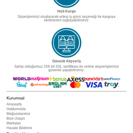
Hızlı Kargo
Siparişlerinizi oluşturarak ertesi iş günü seçeneği ile kargoya
verilmesini sağlayabilirsiniz.
Güvenli Alışveriş
Sahip olduğumuz 256 bit SSL sertifikası ile online alışverişlerinizi
güvenle yapabilirsiniz.
Kurumsal
Anasayfa
Hakkımızda
Mağazalarımız
Bize Ulaşın
Markalar
Havale Bildirimi