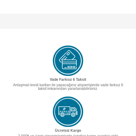
Vade Farksız 6 Taksit
Anlaşmalı kredi kartları ile yapacağınız alışverişlerde vade farksız 6
taksit imkanından yararlanabilirsiniz.
Ücretsiz Kargo