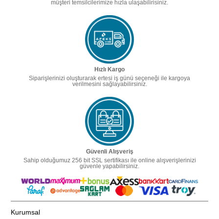
müşteri temsilcilerimize hızla ulaşabilirisiniz.
Hızlı Kargo
Siparişlerinizi oluşturarak ertesi iş günü seçeneği ile kargoya
verilmesini sağlayabilirsiniz.
Güvenli Alışveriş
Sahip olduğumuz 256 bit SSL sertifikası ile online alışverişlerinizi
güvenle yapabilirsiniz.
Kurumsal