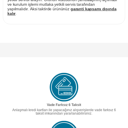
ve kurulum işlemi mutlaka yetkili servis tarafından
yapılmalıdır. Aksi taktirde ürününüz
garanti kapsamı dışında
kalır
.
Vade Farksız 6 Taksit
Anlaşmalı kredi kartları ile yapacağınız alışverişlerde vade farksız 6
taksit imkanından yararlanabilirsiniz.