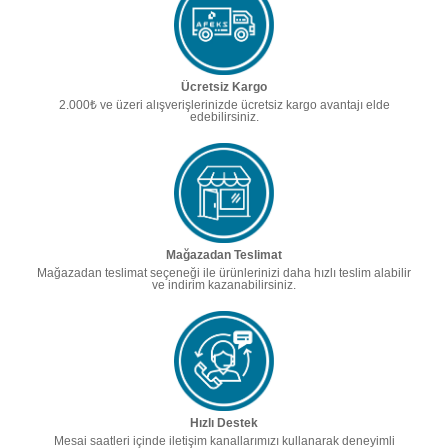
Ücretsiz Kargo
2.000₺ ve üzeri alışverişlerinizde ücretsiz kargo avantajı elde
edebilirsiniz.
Mağazadan Teslimat
Mağazadan teslimat seçeneği ile ürünlerinizi daha hızlı teslim alabilir
ve indirim kazanabilirsiniz.
Hızlı Destek
Mesai saatleri içinde iletişim kanallarımızı kullanarak deneyimli