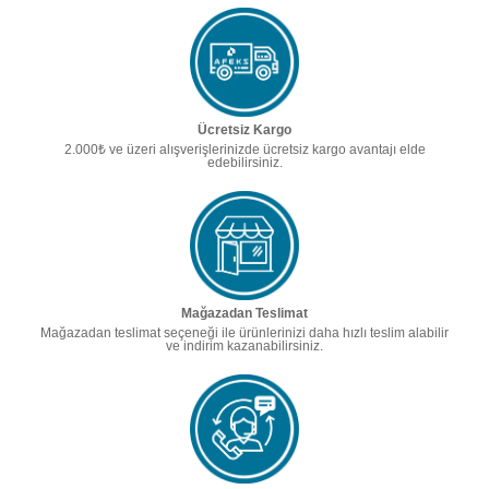
Ücretsiz Kargo
2.000₺ ve üzeri alışverişlerinizde ücretsiz kargo avantajı elde
edebilirsiniz.
Mağazadan Teslimat
Mağazadan teslimat seçeneği ile ürünlerinizi daha hızlı teslim alabilir
ve indirim kazanabilirsiniz.