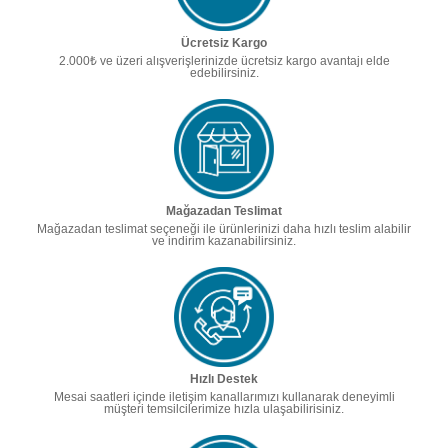
Ücretsiz Kargo
2.000₺ ve üzeri alışverişlerinizde ücretsiz kargo avantajı elde
edebilirsiniz.
Mağazadan Teslimat
Mağazadan teslimat seçeneği ile ürünlerinizi daha hızlı teslim alabilir
ve indirim kazanabilirsiniz.
Hızlı Destek
Mesai saatleri içinde iletişim kanallarımızı kullanarak deneyimli
müşteri temsilcilerimize hızla ulaşabilirisiniz.