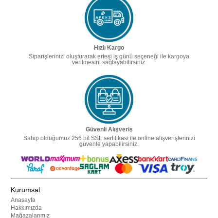
Hızlı Kargo
Siparişlerinizi oluşturarak ertesi iş günü seçeneği ile kargoya
verilmesini sağlayabilirsiniz.
Güvenli Alışveriş
Sahip olduğumuz 256 bit SSL sertifikası ile online alışverişlerinizi
güvenle yapabilirsiniz.
Kurumsal
Anasayfa
Hakkımızda
Mağazalarımız