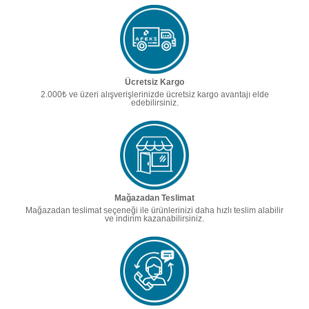
Ücretsiz Kargo
2.000₺ ve üzeri alışverişlerinizde ücretsiz kargo avantajı elde
edebilirsiniz.
Mağazadan Teslimat
Mağazadan teslimat seçeneği ile ürünlerinizi daha hızlı teslim alabilir
ve indirim kazanabilirsiniz.