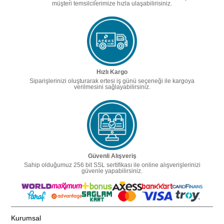
müşteri temsilcilerimize hızla ulaşabilirisiniz.
Hızlı Kargo
Siparişlerinizi oluşturarak ertesi iş günü seçeneği ile kargoya
verilmesini sağlayabilirsiniz.
Güvenli Alışveriş
Sahip olduğumuz 256 bit SSL sertifikası ile online alışverişlerinizi
güvenle yapabilirsiniz.
Kurumsal