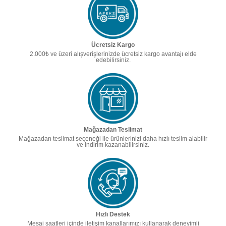
Ücretsiz Kargo
2.000₺ ve üzeri alışverişlerinizde ücretsiz kargo avantajı elde
edebilirsiniz.
Mağazadan Teslimat
Mağazadan teslimat seçeneği ile ürünlerinizi daha hızlı teslim alabilir
ve indirim kazanabilirsiniz.
Hızlı Destek
Mesai saatleri içinde iletişim kanallarımızı kullanarak deneyimli